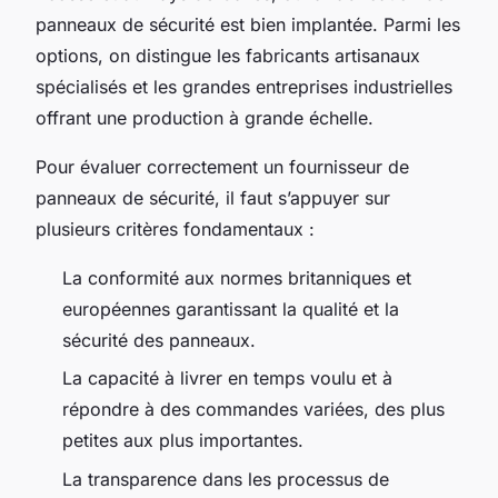
panneaux de sécurité est bien implantée. Parmi les
options, on distingue les fabricants artisanaux
spécialisés et les grandes entreprises industrielles
offrant une production à grande échelle.
Pour évaluer correctement un fournisseur de
panneaux de sécurité, il faut s’appuyer sur
plusieurs critères fondamentaux :
La conformité aux normes britanniques et
européennes garantissant la qualité et la
sécurité des panneaux.
La capacité à livrer en temps voulu et à
répondre à des commandes variées, des plus
petites aux plus importantes.
La transparence dans les processus de