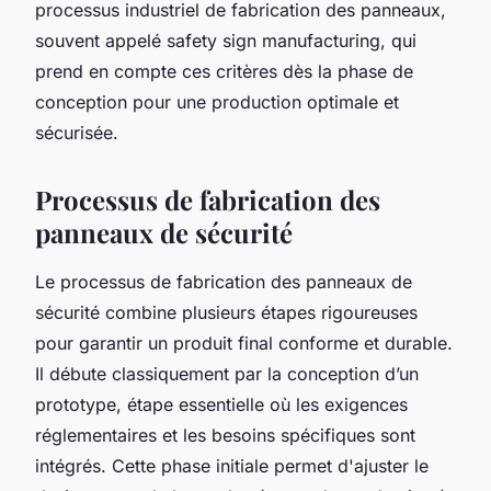
processus industriel de fabrication des panneaux,
souvent appelé safety sign manufacturing, qui
prend en compte ces critères dès la phase de
conception pour une production optimale et
sécurisée.
Processus de fabrication des
panneaux de sécurité
Le processus de fabrication des panneaux de
sécurité combine plusieurs étapes rigoureuses
pour garantir un produit final conforme et durable.
Il débute classiquement par la conception d’un
prototype, étape essentielle où les exigences
réglementaires et les besoins spécifiques sont
intégrés. Cette phase initiale permet d'ajuster le