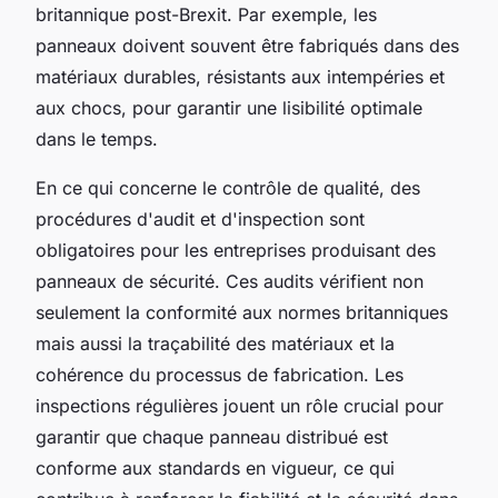
britannique post-Brexit. Par exemple, les
panneaux doivent souvent être fabriqués dans des
matériaux durables, résistants aux intempéries et
aux chocs, pour garantir une lisibilité optimale
dans le temps.
En ce qui concerne le contrôle de qualité, des
procédures d'audit et d'inspection sont
obligatoires pour les entreprises produisant des
panneaux de sécurité. Ces audits vérifient non
seulement la conformité aux normes britanniques
mais aussi la traçabilité des matériaux et la
cohérence du processus de fabrication. Les
inspections régulières jouent un rôle crucial pour
garantir que chaque panneau distribué est
conforme aux standards en vigueur, ce qui