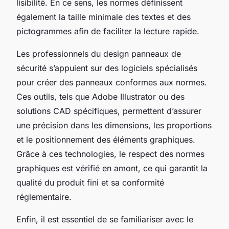
lisibilité. En ce sens, les normes définissent
également la taille minimale des textes et des
pictogrammes afin de faciliter la lecture rapide.
Les professionnels du design panneaux de
sécurité s’appuient sur des logiciels spécialisés
pour créer des panneaux conformes aux normes.
Ces outils, tels que Adobe Illustrator ou des
solutions CAD spécifiques, permettent d’assurer
une précision dans les dimensions, les proportions
et le positionnement des éléments graphiques.
Grâce à ces technologies, le respect des normes
graphiques est vérifié en amont, ce qui garantit la
qualité du produit fini et sa conformité
réglementaire.
Enfin, il est essentiel de se familiariser avec le