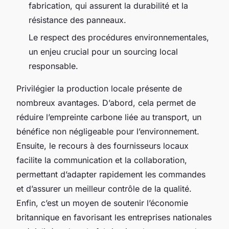
fabrication, qui assurent la durabilité et la
résistance des panneaux.
Le respect des procédures environnementales,
un enjeu crucial pour un sourcing local
responsable.
Privilégier la production locale présente de
nombreux avantages. D’abord, cela permet de
réduire l’empreinte carbone liée au transport, un
bénéfice non négligeable pour l’environnement.
Ensuite, le recours à des fournisseurs locaux
facilite la communication et la collaboration,
permettant d’adapter rapidement les commandes
et d’assurer un meilleur contrôle de la qualité.
Enfin, c’est un moyen de soutenir l’économie
britannique en favorisant les entreprises nationales