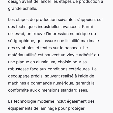
design avant de lancer les étapes de production à
grande échelle.
Les étapes de production suivantes s’appuient sur
des techniques industrielles avancées. Parmi
celles-ci, on trouve l’impression numérique ou
sérigraphique, qui assure une lisibilité maximale
des symboles et textes sur le panneau. Le
matériau utilisé est souvent un vinyle adhésif ou
une plaque en aluminium, choisie pour sa
robustesse face aux conditions extérieures. Le
découpage précis, souvent réalisé à l’aide de
machines à commande numérique, garantit la
conformité aux dimensions standardisées.
La technologie moderne inclut également des
équipements de laminage pour protéger