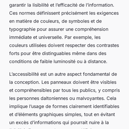
garantir la lisibilité et l’efficacité de l’information.
Ces normes définissent précisément les exigences
en matière de couleurs, de symboles et de
typographie pour assurer une compréhension
immédiate et universelle. Par exemple, les
couleurs utilisées doivent respecter des contrastes
forts pour être distinguables même dans des
conditions de faible luminosité ou à distance.
L’accessibilité est un autre aspect fondamental de
la conception. Les panneaux doivent être visibles
et compréhensibles par tous les publics, y compris
les personnes daltoniennes ou malvoyantes. Cela
implique l’usage de formes clairement identifiables
et d’éléments graphiques simples, tout en évitant
un excès d’informations qui pourrait nuire à la