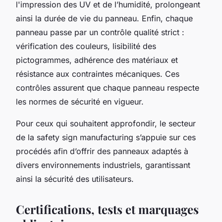
l'impression des UV et de l’humidité, prolongeant
ainsi la durée de vie du panneau. Enfin, chaque
panneau passe par un contrôle qualité strict :
vérification des couleurs, lisibilité des
pictogrammes, adhérence des matériaux et
résistance aux contraintes mécaniques. Ces
contrôles assurent que chaque panneau respecte
les normes de sécurité en vigueur.
Pour ceux qui souhaitent approfondir, le secteur
de la safety sign manufacturing s’appuie sur ces
procédés afin d’offrir des panneaux adaptés à
divers environnements industriels, garantissant
ainsi la sécurité des utilisateurs.
Certifications, tests et marquages