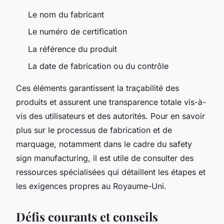
Le nom du fabricant
Le numéro de certification
La référence du produit
La date de fabrication ou du contrôle
Ces éléments garantissent la traçabilité des
produits et assurent une transparence totale vis-à-
vis des utilisateurs et des autorités. Pour en savoir
plus sur le processus de fabrication et de
marquage, notamment dans le cadre du safety
sign manufacturing, il est utile de consulter des
ressources spécialisées qui détaillent les étapes et
les exigences propres au Royaume-Uni.
Défis courants et conseils