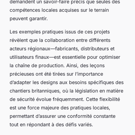
demandent un savoir-faire précis que seules des
compétences locales acquises sur le terrain
peuvent garantir.
Les exemples pratiques issus de ces projets
révèlent que la collaboration entre différents
acteurs régionaux—fabricants, distributeurs et
utilisateurs finaux—est essentielle pour optimiser
la chaîne de production. Ainsi, des leçons
précieuses ont été tirées sur l’importance
d’adapter les designs aux besoins spécifiques des
chantiers britanniques, où la législation en matière
de sécurité évolue fréquemment. Cette flexibilité
est une force majeure des pratiques locales,
permettant d’assurer une conformité constante
tout en répondant à des défis variés.