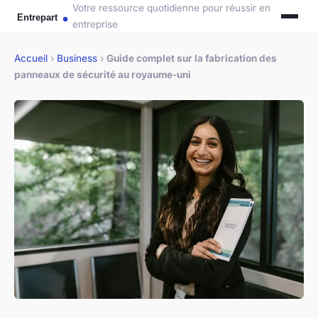
Votre ressource quotidienne pour réussir en
entreprise
Accueil
›
Business
›
Guide complet sur la fabrication des
panneaux de sécurité au royaume-uni