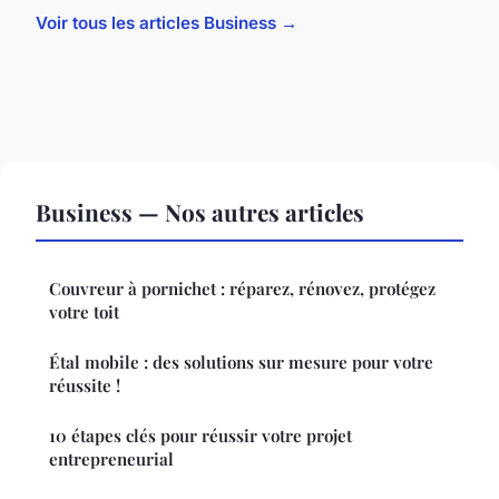
Voir tous les articles Business →
Business — Nos autres articles
Couvreur à pornichet : réparez, rénovez, protégez
votre toit
Étal mobile : des solutions sur mesure pour votre
réussite !
10 étapes clés pour réussir votre projet
entrepreneurial