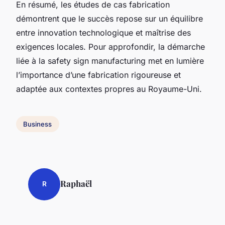
En résumé, les études de cas fabrication
démontrent que le succès repose sur un équilibre
entre innovation technologique et maîtrise des
exigences locales. Pour approfondir, la démarche
liée à la safety sign manufacturing met en lumière
l’importance d’une fabrication rigoureuse et
adaptée aux contextes propres au Royaume-Uni.
Business
Raphaël
R