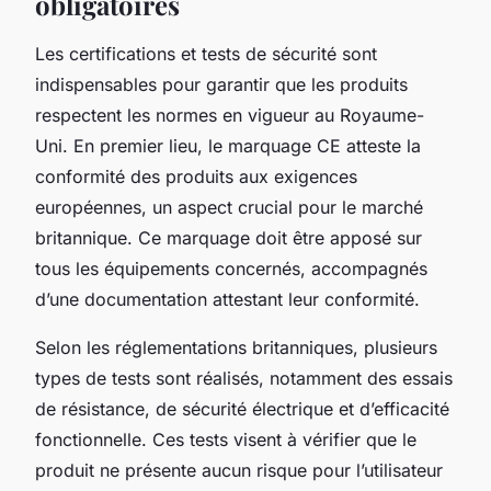
obligatoires
Les certifications et tests de sécurité sont
indispensables pour garantir que les produits
respectent les normes en vigueur au Royaume-
Uni. En premier lieu, le marquage CE atteste la
conformité des produits aux exigences
européennes, un aspect crucial pour le marché
britannique. Ce marquage doit être apposé sur
tous les équipements concernés, accompagnés
d’une documentation attestant leur conformité.
Selon les réglementations britanniques, plusieurs
types de tests sont réalisés, notamment des essais
de résistance, de sécurité électrique et d’efficacité
fonctionnelle. Ces tests visent à vérifier que le
produit ne présente aucun risque pour l’utilisateur