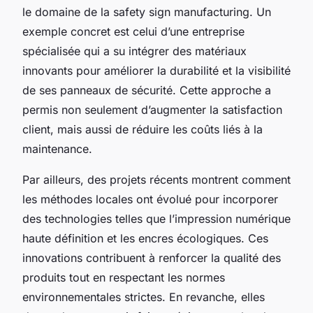
le domaine de la safety sign manufacturing. Un
exemple concret est celui d’une entreprise
spécialisée qui a su intégrer des matériaux
innovants pour améliorer la durabilité et la visibilité
de ses panneaux de sécurité. Cette approche a
permis non seulement d’augmenter la satisfaction
client, mais aussi de réduire les coûts liés à la
maintenance.
Par ailleurs, des projets récents montrent comment
les méthodes locales ont évolué pour incorporer
des technologies telles que l’impression numérique
haute définition et les encres écologiques. Ces
innovations contribuent à renforcer la qualité des
produits tout en respectant les normes
environnementales strictes. En revanche, elles