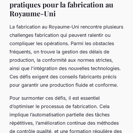
pratiques pour la fabrication au
Royaume-Uni
La fabrication au Royaume-Uni rencontre plusieurs
challenges fabrication qui peuvent ralentir ou
compliquer les opérations. Parmi les obstacles
fréquents, on trouve la gestion des délais de
production, la conformité aux normes strictes,
ainsi que l'intégration des nouvelles technologies.
Ces défis exigent des conseils fabricants précis
pour garantir une production fluide et conforme.
Pour surmonter ces défis, il est essentiel
d’optimiser le processus de fabrication. Cela
implique l’automatisation partielle des tâches
répétitives, l’amélioration continue des méthodes
de contrôle qualité, et une formation régulière des