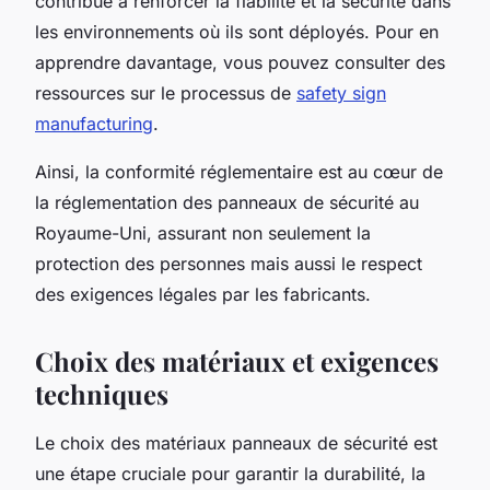
contribue à renforcer la fiabilité et la sécurité dans
les environnements où ils sont déployés. Pour en
apprendre davantage, vous pouvez consulter des
ressources sur le processus de
safety sign
manufacturing
.
Ainsi, la conformité réglementaire est au cœur de
la réglementation des panneaux de sécurité au
Royaume-Uni, assurant non seulement la
protection des personnes mais aussi le respect
des exigences légales par les fabricants.
Choix des matériaux et exigences
techniques
Le choix des matériaux panneaux de sécurité est
une étape cruciale pour garantir la durabilité, la