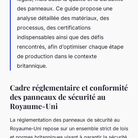
des panneaux. Ce guide propose une
analyse détaillée des matériaux, des
processus, des certifications
indispensables ainsi que des défis
rencontrés, afin d’optimiser chaque étape
de production dans le contexte
britannique.
Cadre réglementaire et conformité
des panneaux de sécurité au
Royaume-Uni
La réglementation des panneaux de sécurité au
Royaume-Uni repose sur un ensemble strict de lois
et normes britanniques visant à garantir la sécurité