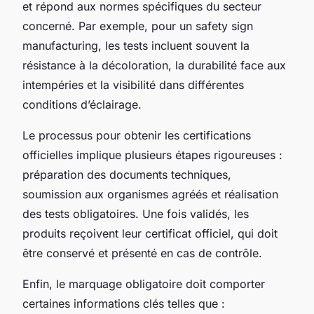
et répond aux normes spécifiques du secteur
concerné. Par exemple, pour un safety sign
manufacturing, les tests incluent souvent la
résistance à la décoloration, la durabilité face aux
intempéries et la visibilité dans différentes
conditions d’éclairage.
Le processus pour obtenir les certifications
officielles implique plusieurs étapes rigoureuses :
préparation des documents techniques,
soumission aux organismes agréés et réalisation
des tests obligatoires. Une fois validés, les
produits reçoivent leur certificat officiel, qui doit
être conservé et présenté en cas de contrôle.
Enfin, le marquage obligatoire doit comporter
certaines informations clés telles que :