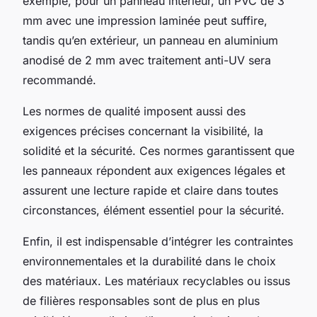
exemple, pour un panneau intérieur, un PVC de 3
mm avec une impression laminée peut suffire,
tandis qu’en extérieur, un panneau en aluminium
anodisé de 2 mm avec traitement anti-UV sera
recommandé.
Les normes de qualité imposent aussi des
exigences précises concernant la visibilité, la
solidité et la sécurité. Ces normes garantissent que
les panneaux répondent aux exigences légales et
assurent une lecture rapide et claire dans toutes
circonstances, élément essentiel pour la sécurité.
Enfin, il est indispensable d’intégrer les contraintes
environnementales et la durabilité dans le choix
des matériaux. Les matériaux recyclables ou issus
de filières responsables sont de plus en plus