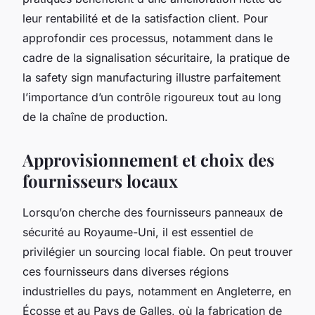
leur rentabilité et de la satisfaction client. Pour
approfondir ces processus, notamment dans le
cadre de la signalisation sécuritaire, la pratique de
la safety sign manufacturing illustre parfaitement
l’importance d’un contrôle rigoureux tout au long
de la chaîne de production.
Approvisionnement et choix des
fournisseurs locaux
Lorsqu’on cherche des fournisseurs panneaux de
sécurité au Royaume-Uni, il est essentiel de
privilégier un sourcing local fiable. On peut trouver
ces fournisseurs dans diverses régions
industrielles du pays, notamment en Angleterre, en
Écosse et au Pays de Galles, où la fabrication de