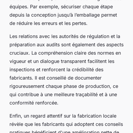
équipes. Par exemple, sécuriser chaque étape
depuis la conception jusqu’à l’emballage permet
de réduire les erreurs et les pertes.
Les relations avec les autorités de régulation et la
préparation aux audits sont également des aspects
cruciaux. La compréhension claire des normes en
vigueur et un dialogue transparent facilitent les
inspections et renforcent la crédibilité des
fabricants. Il est conseillé de documenter
rigoureusement chaque phase de production, ce
qui contribue à une meilleure traçabilité et à une
conformité renforcée.
Enfin, un regard attentif sur la fabrication locale
révèle que les fabricants qui adoptent ces conseils
pratiques bénéficient d'une amélioration nette de