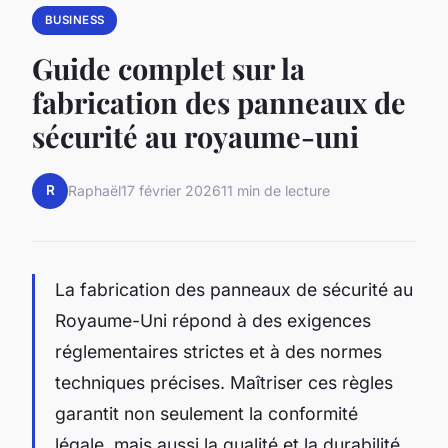
BUSINESS
Guide complet sur la
fabrication des panneaux de
sécurité au royaume-uni
R
Raphaël
17 février 2026
11 min de lecture
La fabrication des panneaux de sécurité au
Royaume-Uni répond à des exigences
réglementaires strictes et à des normes
techniques précises. Maîtriser ces règles
garantit non seulement la conformité
légale, mais aussi la qualité et la durabilité