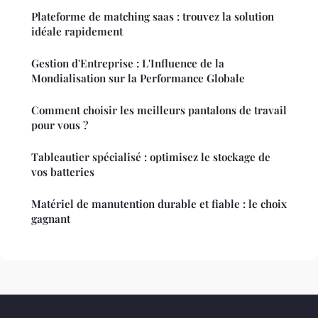
Plateforme de matching saas : trouvez la solution
idéale rapidement
Gestion d'Entreprise : L'Influence de la
Mondialisation sur la Performance Globale
Comment choisir les meilleurs pantalons de travail
pour vous ?
Tableautier spécialisé : optimisez le stockage de
vos batteries
Matériel de manutention durable et fiable : le choix
gagnant