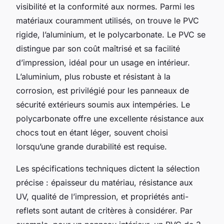
visibilité et la conformité aux normes. Parmi les
matériaux couramment utilisés, on trouve le PVC
rigide, l’aluminium, et le polycarbonate. Le PVC se
distingue par son coût maîtrisé et sa facilité
d’impression, idéal pour un usage en intérieur.
L’aluminium, plus robuste et résistant à la
corrosion, est privilégié pour les panneaux de
sécurité extérieurs soumis aux intempéries. Le
polycarbonate offre une excellente résistance aux
chocs tout en étant léger, souvent choisi
lorsqu’une grande durabilité est requise.
Les spécifications techniques dictent la sélection
précise : épaisseur du matériau, résistance aux
UV, qualité de l’impression, et propriétés anti-
reflets sont autant de critères à considérer. Par