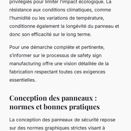
privilégiés pour limiter l’impact écologique. La
résistance aux conditions climatiques, comme
l’humidité ou les variations de température,
conditionne également la longévité du panneau et
donc son efficacité sur le long terme.
Pour une démarche complète et pertinente,
s’informer sur le processus de safety sign
manufacturing offre une vision détaillée de la
fabrication respectant toutes ces exigences
essentielles.
Conception des panneaux :
normes et bonnes pratiques
La conception des panneaux de sécurité repose
sur des normes graphiques strictes visant à