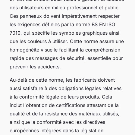
des utilisateurs en milieu professionnel et public.
Ces panneaux doivent impérativement respecter
les exigences définies par la norme BS EN ISO
7010, qui spécifie les symboles graphiques ainsi
que les couleurs à utiliser. Cette norme assure une
homogénéité visuelle facilitant la compréhension
rapide des messages de sécurité, essentielle pour
prévenir les accidents.
Au-delà de cette norme, les fabricants doivent
aussi satisfaire à des obligations légales relatives
à la conformité légale de leurs produits. Cela
inclut l'obtention de certifications attestant de la
qualité et de la résistance des matériaux utilisés,
ainsi que la conformité avec les directives
européennes intégrées dans la législation