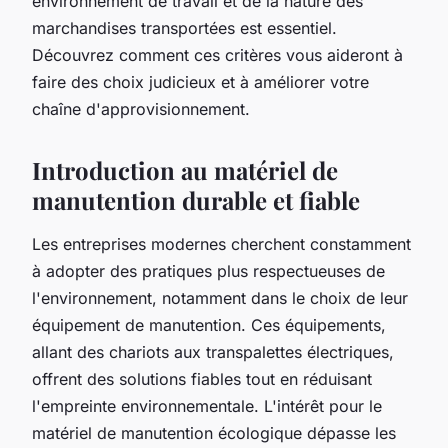
environnement de travail et de la nature des
marchandises transportées est essentiel.
Découvrez comment ces critères vous aideront à
faire des choix judicieux et à améliorer votre
chaîne d'approvisionnement.
Introduction au matériel de
manutention durable et fiable
Les entreprises modernes cherchent constamment
à adopter des pratiques plus respectueuses de
l'environnement, notamment dans le choix de leur
équipement de manutention. Ces équipements,
allant des chariots aux transpalettes électriques,
offrent des solutions fiables tout en réduisant
l'empreinte environnementale. L'intérêt pour le
matériel de manutention écologique dépasse les