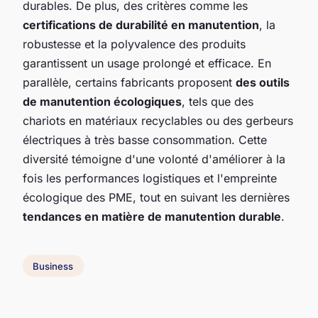
durables. De plus, des critères comme les
certifications de durabilité en manutention
, la
robustesse et la polyvalence des produits
garantissent un usage prolongé et efficace. En
parallèle, certains fabricants proposent
des outils
de manutention écologiques
, tels que des
chariots en matériaux recyclables ou des gerbeurs
électriques à très basse consommation. Cette
diversité témoigne d'une volonté d'améliorer à la
fois les performances logistiques et l'empreinte
écologique des PME, tout en suivant les dernières
tendances en matière de manutention durable
.
Business