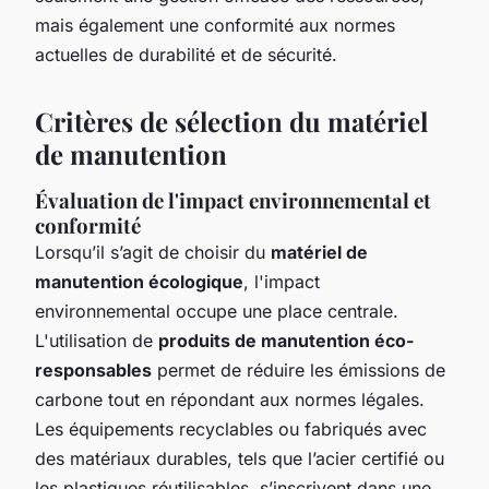
mais également une conformité aux normes
actuelles de durabilité et de sécurité.
Critères de sélection du matériel
de manutention
Évaluation de l'impact environnemental et
conformité
Lorsqu’il s’agit de choisir du
matériel de
manutention écologique
, l'impact
environnemental occupe une place centrale.
L'utilisation de
produits de manutention éco-
responsables
permet de réduire les émissions de
carbone tout en répondant aux normes légales.
Les équipements recyclables ou fabriqués avec
des matériaux durables, tels que l’acier certifié ou
les plastiques réutilisables, s’inscrivent dans une