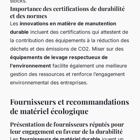
stocks.
Importance des certifications de durabilité
et des normes
Les
innovations en matière de manutention
durable
incluent des certifications qui attestent de
la contribution des équipements à la réduction des
déchets et des émissions de CO2. Miser sur des
équipements de levage respectueux de
l'environnement
facilite également une meilleure
gestion des ressources et renforce l’engagement
environnemental des entreprises.
Fournisseurs et recommandations
de matériel écologique
Présentation de fournisseurs réputés pour
leur engagement en faveur de la durabilité
Les
fournisseurs de matériel durable
jouent un