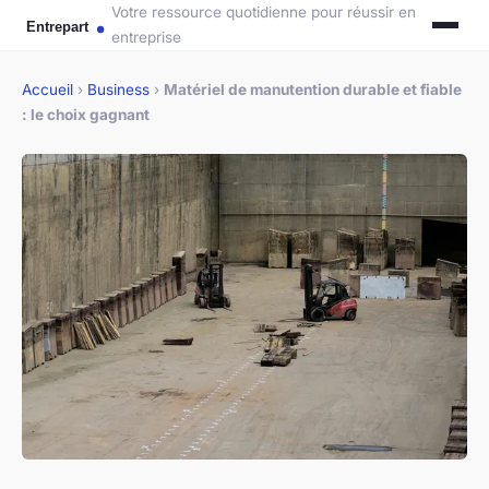
Votre ressource quotidienne pour réussir en
entreprise
Accueil
›
Business
›
Matériel de manutention durable et fiable
: le choix gagnant