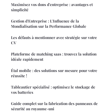
Maximisez vos dons d'entreprise : avantages et
simplicité
Gestion d'Entreprise : L'Influence de la
Mondialisation sur la Performance Globale
Les défauts à mentionner avec stratégie sur votre
CV
Plateforme de matching saas : trouvez la solution
idéale rapidement
Étal mobile : des solutions sur mesure pour votre
réussite !
Tableautier spécialisé : optimisez le stockage de
vos batteries
Guide complet sur la fabrication des panneaux de
sécurité au royaume-uni