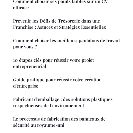
Comment choisir ses points faibles sur un CV
efficace
Prévenir les Défis de Trésorerie dans une
Franchise : Astuces et Stratégies Essentielles
Comment choisir les meilleurs pantalons de travail
pour vous ?
10 étapes clés pour réussir votre projet
entrepreneurial
Guide pratique pour réussir votre création
d'entreprise
Fabricant d'emballage : des solutions plastiques
respectueuses de l'environnement
Le processus de fabrication des panneaux de
sécurité au royaume-uni