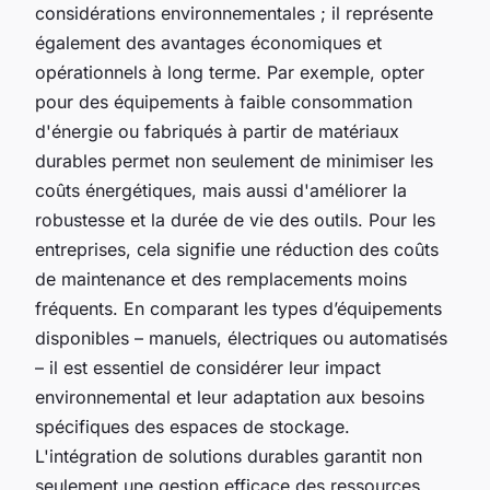
considérations environnementales ; il représente
également des avantages économiques et
opérationnels à long terme. Par exemple, opter
pour des équipements à faible consommation
d'énergie ou fabriqués à partir de matériaux
durables permet non seulement de minimiser les
coûts énergétiques, mais aussi d'améliorer la
robustesse et la durée de vie des outils. Pour les
entreprises, cela signifie une réduction des coûts
de maintenance et des remplacements moins
fréquents. En comparant les types d’équipements
disponibles – manuels, électriques ou automatisés
– il est essentiel de considérer leur impact
environnemental et leur adaptation aux besoins
spécifiques des espaces de stockage.
L'intégration de solutions durables garantit non
seulement une gestion efficace des ressources,