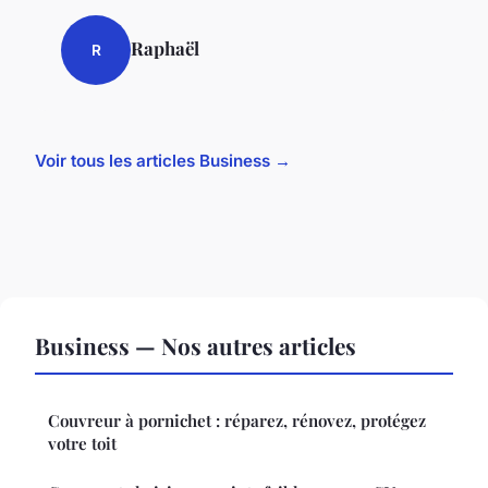
Raphaël
R
Voir tous les articles Business →
Business — Nos autres articles
Couvreur à pornichet : réparez, rénovez, protégez
votre toit