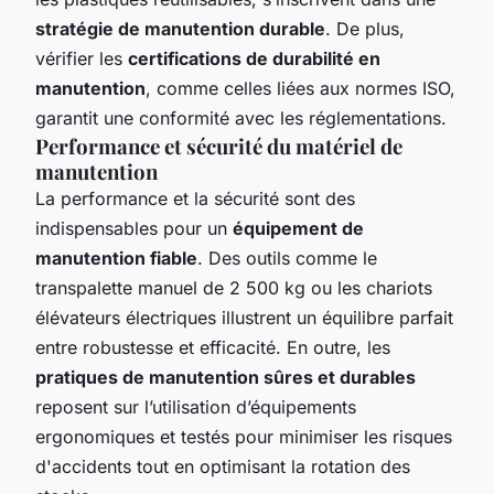
stratégie de manutention durable
. De plus,
vérifier les
certifications de durabilité en
manutention
, comme celles liées aux normes ISO,
garantit une conformité avec les réglementations.
Performance et sécurité du matériel de
manutention
La performance et la sécurité sont des
indispensables pour un
équipement de
manutention fiable
. Des outils comme le
transpalette manuel de 2 500 kg ou les chariots
élévateurs électriques illustrent un équilibre parfait
entre robustesse et efficacité. En outre, les
pratiques de manutention sûres et durables
reposent sur l’utilisation d’équipements
ergonomiques et testés pour minimiser les risques
d'accidents tout en optimisant la rotation des