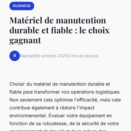
BUSINESS
Matériel de manutention
durable et fiable : le choix
gagnant
R
Raphaël
16 octobre 2025
3 min de lecture
Choisir du matériel de manutention durable et
fiable peut transformer vos opérations logistiques.
Non seulement cela optimise l'efficacité, mais cela
contribue également à réduire l'impact
environnemental. Évaluer votre équipement en
fonction de sa robustesse, de la sécurité de votre