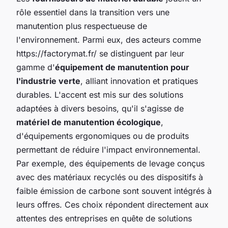
rôle essentiel dans la transition vers une
manutention plus respectueuse de
l'environnement. Parmi eux, des acteurs comme
https://factorymat.fr/ se distinguent par leur
gamme d'
équipement de manutention pour
l'industrie verte
, alliant innovation et pratiques
durables. L'accent est mis sur des solutions
adaptées à divers besoins, qu'il s'agisse de
matériel de manutention écologique
,
d'équipements ergonomiques ou de produits
permettant de réduire l'impact environnemental.
Par exemple, des équipements de levage conçus
avec des matériaux recyclés ou des dispositifs à
faible émission de carbone sont souvent intégrés à
leurs offres. Ces choix répondent directement aux
attentes des entreprises en quête de solutions