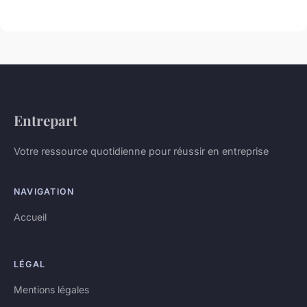
Entrepart
Votre ressource quotidienne pour réussir en entreprise
NAVIGATION
Accueil
LÉGAL
Mentions légales