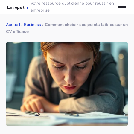
Votre ressource quotidienne pour réussir en
entreprise
Accueil
›
Business
›
Comment choisir ses points faibles sur un
CV efficace