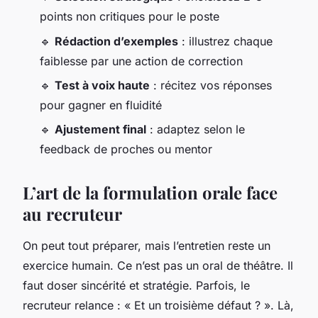
points non critiques pour le poste
🔹
Rédaction d’exemples
: illustrez chaque
faiblesse par une action de correction
🔹
Test à voix haute
: récitez vos réponses
pour gagner en fluidité
🔹
Ajustement final
: adaptez selon le
feedback de proches ou mentor
L’art de la formulation orale face
au recruteur
On peut tout préparer, mais l’entretien reste un
exercice humain. Ce n’est pas un oral de théâtre. Il
faut doser sincérité et stratégie. Parfois, le
recruteur relance : « Et un troisième défaut ? ». Là,