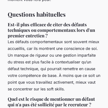
Questions habituelles
Est-il plus efficace de citer des défauts
techniques ou comportementaux lors d'un
premier entretien ?
Les défauts comportementaux sont souvent mieux
accueillis, car ils montrent une conscience de soi.
Un manque de rigueur ou une gestion imparfaite
du stress est plus facile à contextualiser qu’un
défaut technique, qui pourrait remettre en cause
votre compétence de base. À moins que ce soit un
point que vous travaillez activement, mieux vaut
se concentrer sur les soft skills.
Quel est le risque de mentionner un défaut
qui n'a pas été sollicité par le recruteur ?