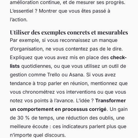
amélioration continue, et de mesurer ses progrès.
L’essentiel ? Montrer que vous êtes passé à
l’action.
Utiliser des exemples concrets et mesurables
Par exemple, si vous reconnaissez un manque
d’organisation, ne vous contentez pas de le dire.
Expliquez que vous avez mis en place des
check-
lists
quotidiennes, ou que vous utilisez un outil de
gestion comme Trello ou Asana. Si vous avez
tendance à trop parler en réunion, mentionnez que
vous chronométrez vos interventions ou que vous
notez vos points à l’avance. L’idée ?
Transformer
un comportement en processus corrigé
. Un gain
de 30 % de temps, une réduction des oublis, une
meilleure écoute : ces indicateurs parlent plus que
n’importe quel discours.