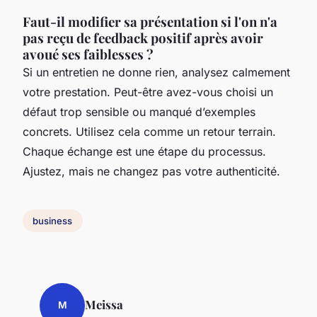
Faut-il modifier sa présentation si l'on n'a
pas reçu de feedback positif après avoir
avoué ses faiblesses ?
Si un entretien ne donne rien, analysez calmement
votre prestation. Peut-être avez-vous choisi un
défaut trop sensible ou manqué d’exemples
concrets. Utilisez cela comme un retour terrain.
Chaque échange est une étape du processus.
Ajustez, mais ne changez pas votre authenticité.
business
Meissa
M