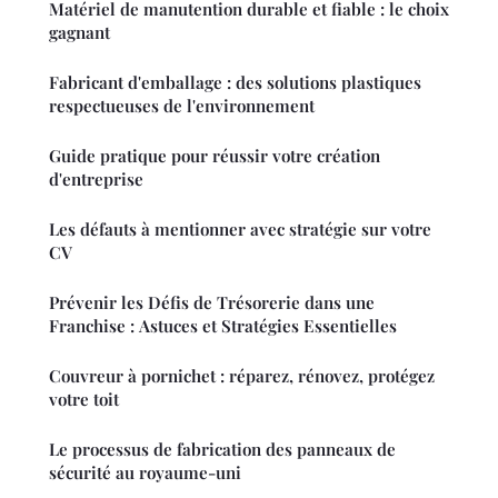
Matériel de manutention durable et fiable : le choix
gagnant
Fabricant d'emballage : des solutions plastiques
respectueuses de l'environnement
Guide pratique pour réussir votre création
d'entreprise
Les défauts à mentionner avec stratégie sur votre
CV
Prévenir les Défis de Trésorerie dans une
Franchise : Astuces et Stratégies Essentielles
Couvreur à pornichet : réparez, rénovez, protégez
votre toit
Le processus de fabrication des panneaux de
sécurité au royaume-uni