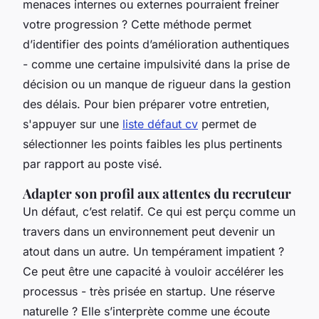
menaces internes ou externes pourraient freiner
votre progression ? Cette méthode permet
d’identifier des points d’amélioration authentiques
- comme une certaine impulsivité dans la prise de
décision ou un manque de rigueur dans la gestion
des délais. Pour bien préparer votre entretien,
s'appuyer sur une
liste défaut cv
permet de
sélectionner les points faibles les plus pertinents
par rapport au poste visé.
Adapter son profil aux attentes du recruteur
Un défaut, c’est relatif. Ce qui est perçu comme un
travers dans un environnement peut devenir un
atout dans un autre. Un tempérament impatient ?
Ce peut être une capacité à vouloir accélérer les
processus - très prisée en startup. Une réserve
naturelle ? Elle s’interprète comme une écoute