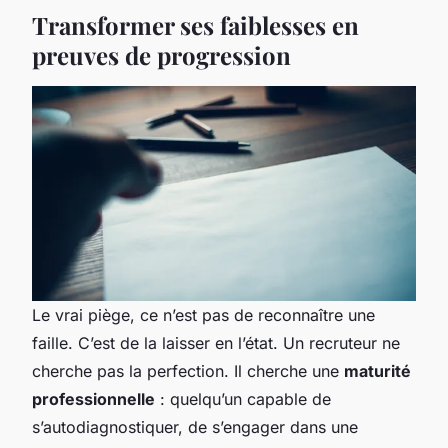
Transformer ses faiblesses en
preuves de progression
Le vrai piège, ce n’est pas de reconnaître une
faille. C’est de la laisser en l’état. Un recruteur ne
cherche pas la perfection. Il cherche une
maturité
professionnelle
: quelqu’un capable de
s’autodiagnostiquer, de s’engager dans une