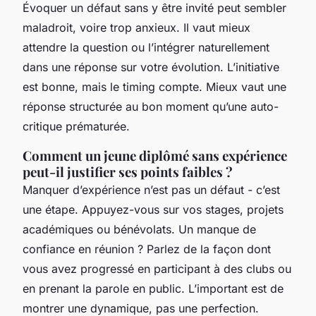
Évoquer un défaut sans y être invité peut sembler
maladroit, voire trop anxieux. Il vaut mieux
attendre la question ou l’intégrer naturellement
dans une réponse sur votre évolution. L’initiative
est bonne, mais le timing compte. Mieux vaut une
réponse structurée au bon moment qu’une auto-
critique prématurée.
Comment un jeune diplômé sans expérience
peut-il justifier ses points faibles ?
Manquer d’expérience n’est pas un défaut - c’est
une étape. Appuyez-vous sur vos stages, projets
académiques ou bénévolats. Un manque de
confiance en réunion ? Parlez de la façon dont
vous avez progressé en participant à des clubs ou
en prenant la parole en public. L’important est de
montrer une dynamique, pas une perfection.