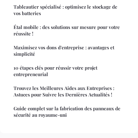
Tableautier spécialisé : optimisez le stockage de
vos batteries
Étal mobile : des solutions sur mesure pour votre
réussite !
Maximisez vos dons d'entreprise : avantages et
simplicité
10 étapes clés pour réussir votre projet
entrepreneurial
Trouvez les Meilleures Aides aux Entreprises :
Astuces pour Suivre les Dernières Actualités !
Guide complet sur la fabrication des panneaux de
sécurité au royaume-uni