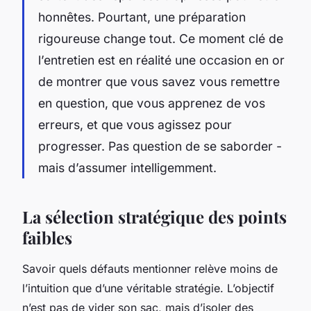
honnêtes. Pourtant, une préparation
rigoureuse change tout. Ce moment clé de
l’entretien est en réalité une occasion en or
de montrer que vous savez vous remettre
en question, que vous apprenez de vos
erreurs, et que vous agissez pour
progresser. Pas question de se saborder -
mais d’assumer intelligemment.
La sélection stratégique des points
faibles
Savoir quels défauts mentionner relève moins de
l’intuition que d’une véritable stratégie. L’objectif
n’est pas de vider son sac, mais d’isoler des