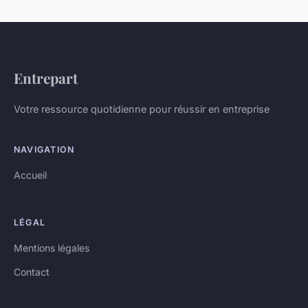
Entrepart
Votre ressource quotidienne pour réussir en entreprise
NAVIGATION
Accueil
LÉGAL
Mentions légales
Contact