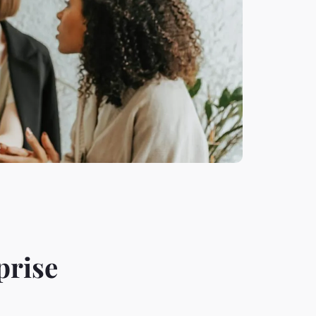
prise