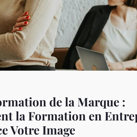
rmation de la Marque :
t la Formation en Entre
e Votre Image