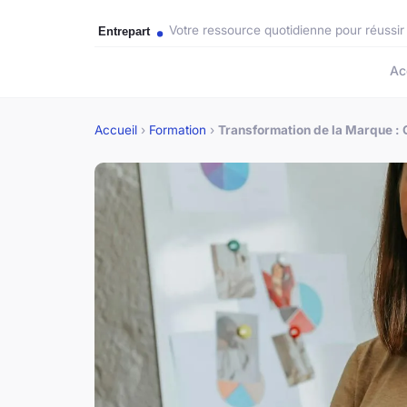
Votre ressource quotidienne pour réussir
Ac
Accueil
›
Formation
›
Transformation de la Marque : 