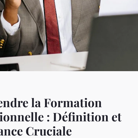
ndre la Formation
ionnelle : Définition et
ance Cruciale