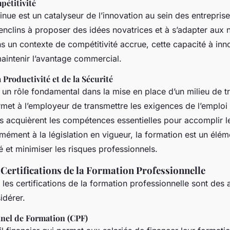
pétitivité
inue est un catalyseur de l’innovation au sein des entrepri
enclins à proposer des idées novatrices et à s’adapter aux 
s un contexte de compétitivité accrue, cette capacité à inn
maintenir l’avantage commercial.
 Productivité et de la Sécurité
 un rôle fondamental dans la mise en place d’un milieu de tr
rmet à l’employeur de transmettre les exigences de l’emploi 
urs acquièrent les compétences essentielles pour accomplir 
mément à la législation en vigueur, la formation est un élém
té et minimiser les risques professionnels.
Certifications de la Formation Professionnelle
 les certifications de la formation professionnelle sont des 
idérer.
nel de Formation (CPF)