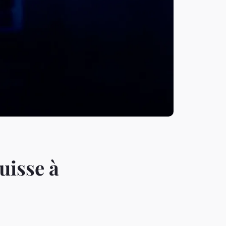
uisse à