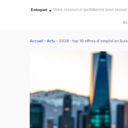
Votre ressource quotidienne pour réussir
Ac
Accueil
›
Actu
›
2026 : top 10 offres d'emploi en Su